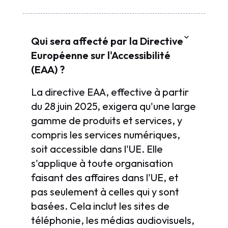
Qui sera affecté par la Directive
Européenne sur l'Accessibilité
(EAA) ?
La directive EAA, effective à partir
du 28 juin 2025, exigera qu'une large
gamme de produits et services, y
compris les services numériques,
soit accessible dans l'UE. Elle
s'applique à toute organisation
faisant des affaires dans l'UE, et
pas seulement à celles qui y sont
basées. Cela inclut les sites de
téléphonie, les médias audiovisuels,