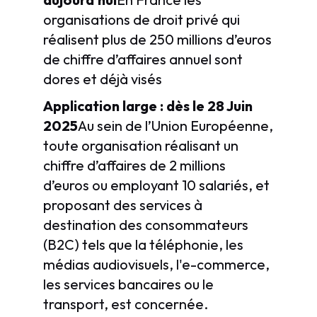
organisations de droit privé qui
réalisent plus de 250 millions d’euros
de chiffre d’affaires annuel sont
dores et déjà visés
Application large : dès le 28 Juin
2025
Au sein de l’Union Européenne,
toute organisation réalisant un
chiffre d’affaires de 2 millions
d’euros ou employant 10 salariés, et
proposant des services à
destination des consommateurs
(B2C) tels que la téléphonie, les
médias audiovisuels, l'e-commerce,
les services bancaires ou le
transport, est concernée.