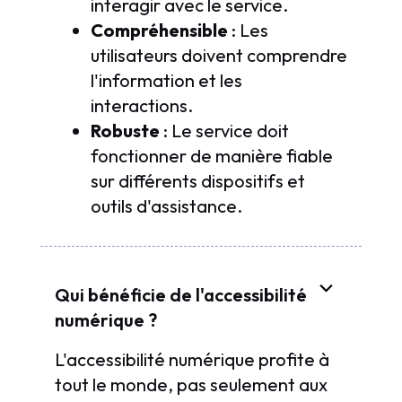
interagir avec le service.
Compréhensible
: Les
utilisateurs doivent comprendre
l'information et les
interactions.
Robuste
: Le service doit
fonctionner de manière fiable
sur différents dispositifs et
outils d'assistance.
Qui bénéficie de l'accessibilité
numérique ?
L'accessibilité numérique profite à
tout le monde, pas seulement aux