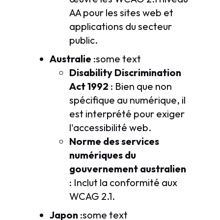
AA pour les sites web et
applications du secteur
public.
Australie
:some text
Disability Discrimination
Act 1992
: Bien que non
spécifique au numérique, il
est interprété pour exiger
l'accessibilité web.
Norme des services
numériques du
gouvernement australien
: Inclut la conformité aux
WCAG 2.1.
Japon
:some text