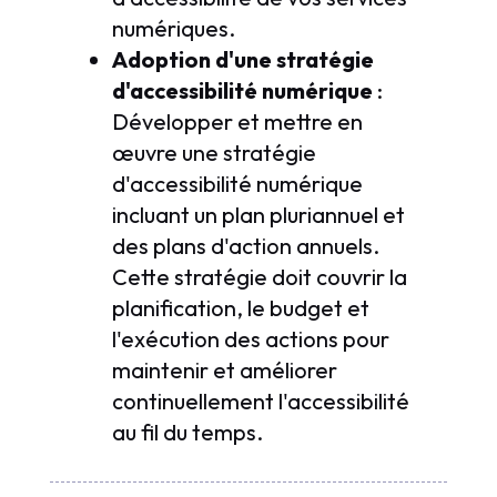
numériques.
Adoption d'une stratégie
d'accessibilité numérique
:
Développer et mettre en
œuvre une stratégie
d'accessibilité numérique
incluant un plan pluriannuel et
des plans d'action annuels.
Cette stratégie doit couvrir la
planification, le budget et
l'exécution des actions pour
maintenir et améliorer
continuellement l'accessibilité
au fil du temps.