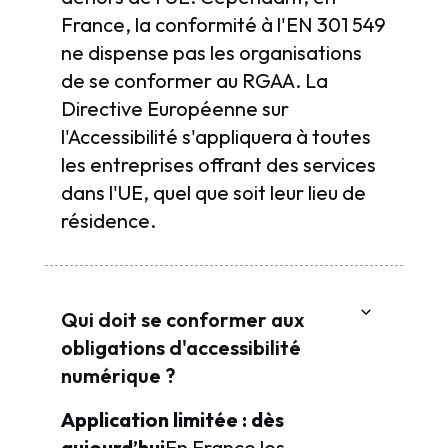
France, la conformité à l'EN 301 549
ne dispense pas les organisations
de se conformer au RGAA. La
Directive Européenne sur
l'Accessibilité s'appliquera à toutes
les entreprises offrant des services
dans l'UE, quel que soit leur lieu de
résidence.
Qui doit se conformer aux
obligations d'accessibilité
numérique ?
Application limitée : dès
aujourd’hui
En France les