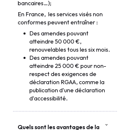
bancaires…);
En France, les services visés non
conformes peuvent entraîner :
Des amendes pouvant
atteindre 50 000 €,
renouvelables tous les six mois.
Des amendes pouvant
atteindre 25 000 € pour non-
respect des exigences de
déclaration RGAA, comme la
publication d'une déclaration
d'accessibilité.
Quels sont les avantages de la