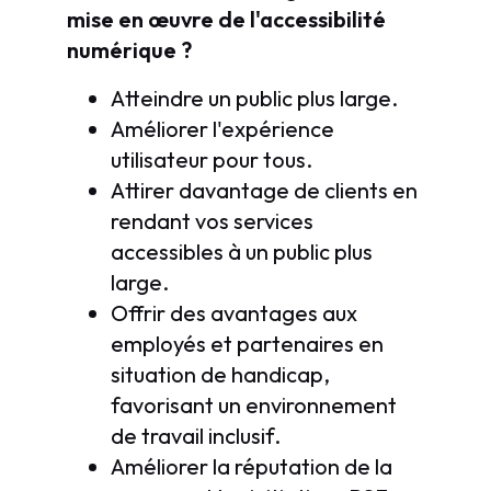
mise en œuvre de l'accessibilité
numérique ?
Atteindre un public plus large.
Améliorer l'expérience
utilisateur pour tous.
Attirer davantage de clients en
rendant vos services
accessibles à un public plus
large.
Offrir des avantages aux
employés et partenaires en
situation de handicap,
favorisant un environnement
de travail inclusif.
Améliorer la réputation de la