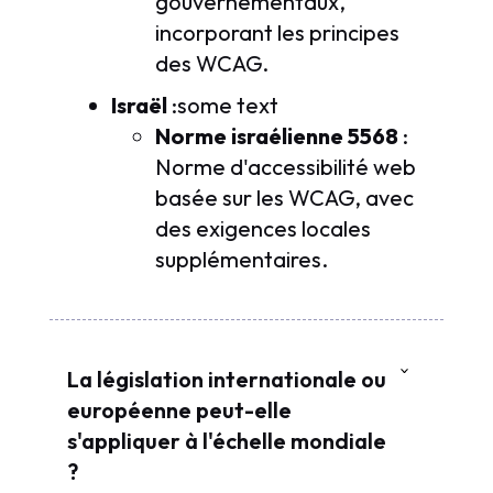
gouvernementaux,
incorporant les principes
des WCAG.
Israël
:some text
Norme israélienne 5568
:
Norme d'accessibilité web
basée sur les WCAG, avec
des exigences locales
supplémentaires.
La législation internationale ou
européenne peut-elle
s'appliquer à l'échelle mondiale
?