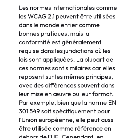
Les normes internationales comme
les WCAG 2.1 peuvent être utilisées
dans le monde entier comme
bonnes pratiques, mais la
conformité est généralement
requise dans les juridictions où les
lois sont appliquées. La plupart de
ces normes sont similaires car elles
reposent sur les mêmes principes,
avec des différences souvent dans
leur mise en œuvre ou leur format.
Par exemple, bien que la norme EN
301 549 soit spécifiquement pour
l'Union européenne, elle peut aussi
être utilisée comme référence en
dehors de l'UE. Cependant, en