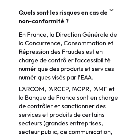
Quels sont les risques en cas de
non-conformité ?
En France, la Direction Générale de
la Concurrence, Consommation et
Répression des Fraudes est en
charge de contrôler l’accessibilité
numérique des produits et services
numériques visés par l’EAA.
L’ARCOM, l’ARCEP, l’ACPR, l’AMF et
la Banque de France sont en charge
de contrôler et sanctionner des
services et produits de certains
secteurs (grandes entreprises,
secteur public, de communication,