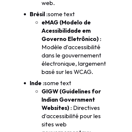
web.
Brésil
:some text
eMAG (Modelo de
Acessibilidade em
Governo Eletrônico)
:
Modèle d'accessibilité
dans le gouvernement
électronique, largement
basé sur les WCAG.
Inde
:some text
GIGW (Guidelines for
Indian Government
Websites)
: Directives
d'accessibilité pour les
sites web