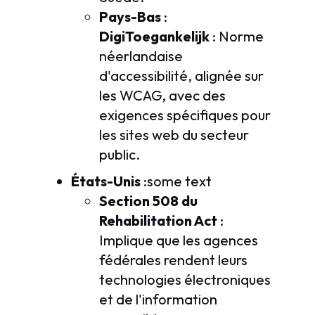
Pays-Bas
:
DigiToegankelijk
: Norme
néerlandaise
d'accessibilité, alignée sur
les WCAG, avec des
exigences spécifiques pour
les sites web du secteur
public.
États-Unis
:some text
Section 508 du
Rehabilitation Act
:
Implique que les agences
fédérales rendent leurs
technologies électroniques
et de l'information