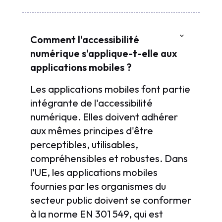
Comment l'accessibilité
numérique s'applique-t-elle aux
applications mobiles ?
Les applications mobiles font partie
intégrante de l'accessibilité
numérique. Elles doivent adhérer
aux mêmes principes d'être
perceptibles, utilisables,
compréhensibles et robustes. Dans
l'UE, les applications mobiles
fournies par les organismes du
secteur public doivent se conformer
à la norme EN 301 549, qui est