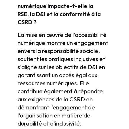
numérique impacte-t-elle la
RSE, la D&I et la conformité à la
CSRD ?
La mise en œuvre de l'accessibilité
numérique montre un engagement
envers la responsabilité sociale,
soutient les pratiques inclusives et
s'aligne sur les objectifs de D&I en
garantissant un accès égal aux
ressources numériques. Elle
contribue également à répondre
aux exigences de la CSRD en
démontrant l'engagement de
l'organisation en matière de
durabilité et d'inclusivité.