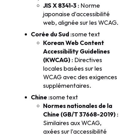
JIS X 8341-3
: Norme
japonaise d'accessibilité
web, alignée sur les WCAG.
Corée du Sud
:some text
Korean Web Content
Accessibility Guidelines
(KWCAG)
: Directives
locales basées sur les
WCAG avec des exigences
supplémentaires.
Chine
:some text
Normes nationales de la
Chine (GB/T 37668-2019)
:
Similaires aux WCAG,
axées sur l'accessibilité