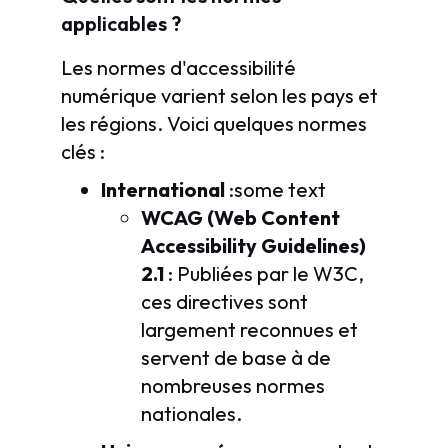
applicables ?
Les normes d'accessibilité
numérique varient selon les pays et
les régions. Voici quelques normes
clés :
International
:some text
WCAG (Web Content
Accessibility Guidelines)
2.1
: Publiées par le W3C,
ces directives sont
largement reconnues et
servent de base à de
nombreuses normes
nationales.