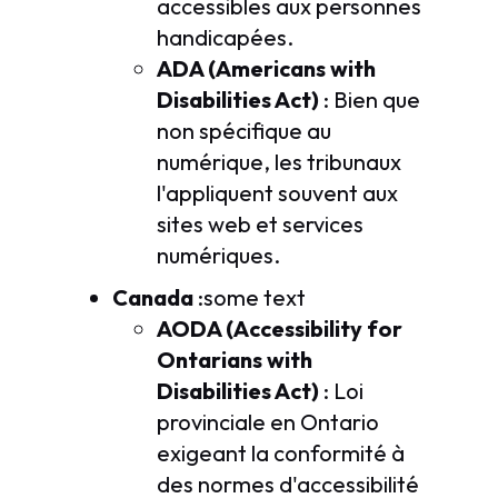
accessibles aux personnes
handicapées.
ADA (Americans with
Disabilities Act)
: Bien que
non spécifique au
numérique, les tribunaux
l'appliquent souvent aux
sites web et services
numériques.
Canada
:some text
AODA (Accessibility for
Ontarians with
Disabilities Act)
: Loi
provinciale en Ontario
exigeant la conformité à
des normes d'accessibilité