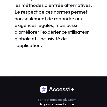
les méthodes d'entrée alternatives.
Le respect de ces normes permet
non seulement de répondre aux
exigences légales, mais aussi
d'améliorer l'expérience utilisateur
globale et l'inclusivité de
l'application.
contact@accessiplus.com
Ivry-sur-Seine, France