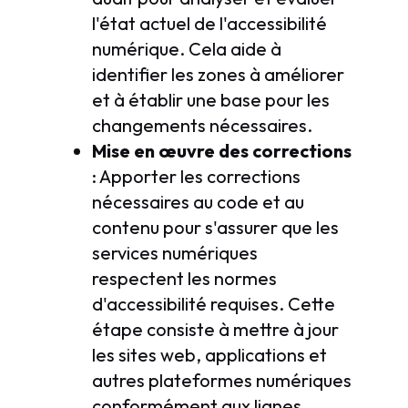
l'état actuel de l'accessibilité
numérique. Cela aide à
identifier les zones à améliorer
et à établir une base pour les
changements nécessaires.
Mise en œuvre des corrections
: Apporter les corrections
nécessaires au code et au
contenu pour s'assurer que les
services numériques
respectent les normes
d'accessibilité requises. Cette
étape consiste à mettre à jour
les sites web, applications et
autres plateformes numériques
conformément aux lignes