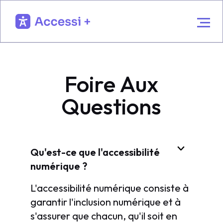
Foire Aux
Questions
Qu'est-ce que l'accessibilité
numérique ?
L'accessibilité numérique consiste à
garantir l'inclusion numérique et à
s'assurer que chacun, qu'il soit en