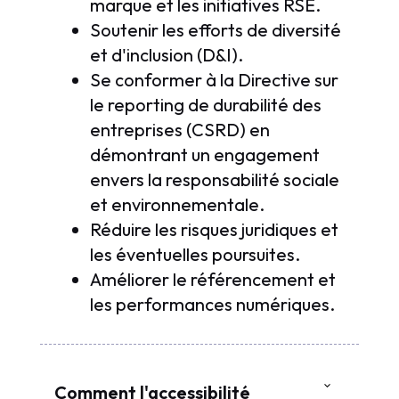
marque et les initiatives RSE.
Soutenir les efforts de diversité
et d'inclusion (D&I).
Se conformer à la Directive sur
le reporting de durabilité des
entreprises (CSRD) en
démontrant un engagement
envers la responsabilité sociale
et environnementale.
Réduire les risques juridiques et
les éventuelles poursuites.
Améliorer le référencement et
les performances numériques.
Comment l'accessibilité