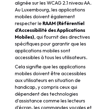
alignée sur les WCAG 2.1 niveau AA.
Au Luxembourg, les applications
mobiles doivent également
respecter le
RAAM (Référentiel
d'Accessibilité des Applications
Mobiles)
, qui fournit des directives
spécifiques pour garantir que les
applications mobiles sont
accessibles à tous les utilisateurs.
Cela signifie que les applications
mobiles doivent être accessibles
aux utilisateurs en situation de
handicap, y compris ceux qui
dépendent des technologies
d'assistance comme les lecteurs
d'écran, les commandes vocales et