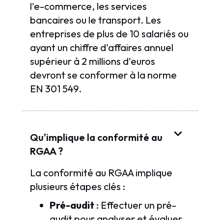
l'e-commerce, les services
bancaires ou le transport. Les
entreprises de plus de 10 salariés ou
ayant un chiffre d'affaires annuel
supérieur à 2 millions d'euros
devront se conformer à la norme
EN 301 549.
Qu'implique la conformité au
RGAA ?
La conformité au RGAA implique
plusieurs étapes clés :
Pré-audit
: Effectuer un pré-
audit pour analyser et évaluer