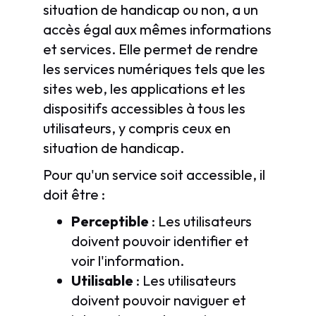
situation de handicap ou non, a un
accès égal aux mêmes informations
et services. Elle permet de rendre
les services numériques tels que les
sites web, les applications et les
dispositifs accessibles à tous les
utilisateurs, y compris ceux en
situation de handicap.
Pour qu'un service soit accessible, il
doit être :
Perceptible
: Les utilisateurs
doivent pouvoir identifier et
voir l'information.
Utilisable
: Les utilisateurs
doivent pouvoir naviguer et