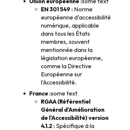
Union européenne
:some text
EN 301 549
: Norme
européenne d'accessibilité
numérique, applicable
dans tous les États
membres, souvent
mentionnée dans la
législation européenne,
comme la Directive
Européenne sur
l'Accessibilité.
France
:some text
RGAA (Référentiel
Général d'Amélioration
de l'Accessibilité) version
4.1.2
: Spécifique à la