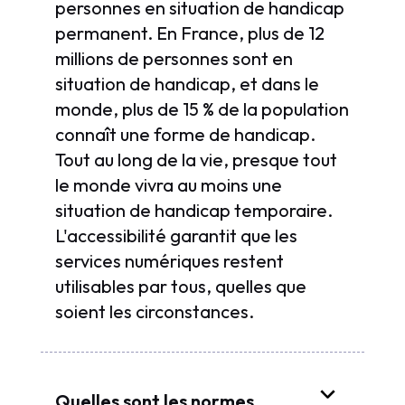
personnes en situation de handicap
permanent. En France, plus de 12
millions de personnes sont en
situation de handicap, et dans le
monde, plus de 15 % de la population
connaît une forme de handicap.
Tout au long de la vie, presque tout
le monde vivra au moins une
situation de handicap temporaire.
L'accessibilité garantit que les
services numériques restent
utilisables par tous, quelles que
soient les circonstances.
Quelles sont les normes