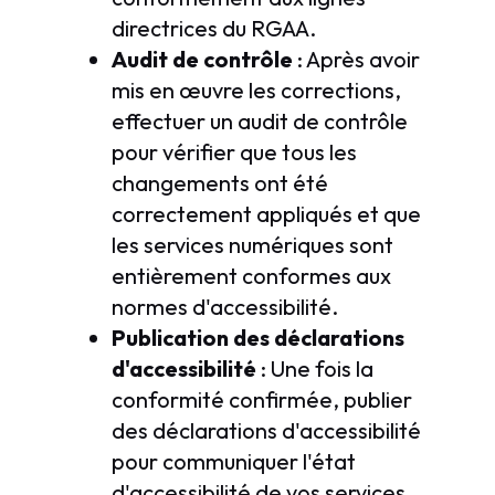
directrices du RGAA.
Audit de contrôle
: Après avoir
mis en œuvre les corrections,
effectuer un audit de contrôle
pour vérifier que tous les
changements ont été
correctement appliqués et que
les services numériques sont
entièrement conformes aux
normes d'accessibilité.
Publication des déclarations
d'accessibilité
: Une fois la
conformité confirmée, publier
des déclarations d'accessibilité
pour communiquer l'état
d'accessibilité de vos services