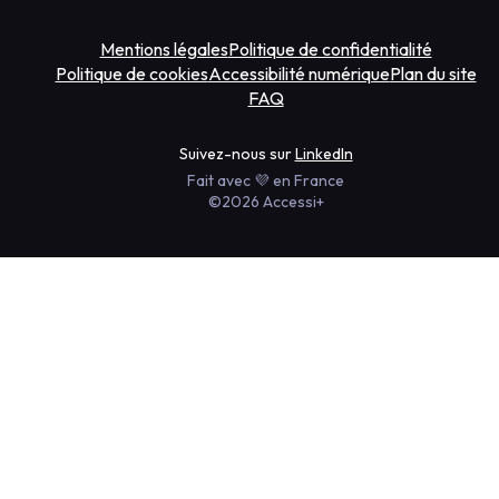
Mentions légales
Politique de confidentialité
Politique de cookies
Accessibilité numérique
Plan du site
FAQ
Suivez-nous sur
LinkedIn
Fait avec 💜 en France
©2026 Accessi+